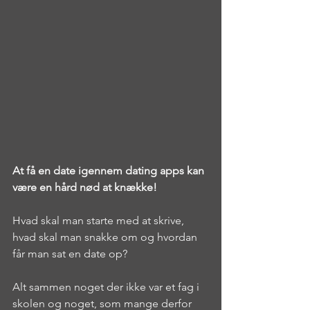
At få en date igennem dating apps kan 
være en hård nød at knække!
Hvad skal man starte med at skrive, 
hvad skal man snakke om og hvordan 
får man sat en date op?
Alt sammen noget der ikke var et fag i 
skolen og noget, som mange derfor 