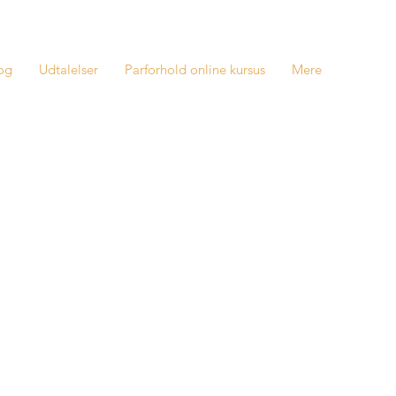
og
Udtalelser
Parforhold online kursus
Mere