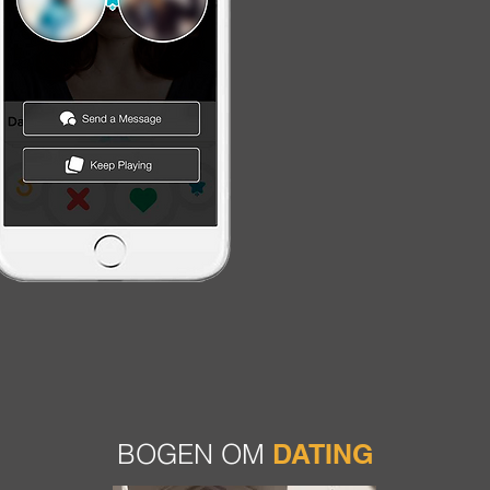
BOGEN OM
DATING